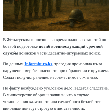
В Жетысуском гарнизоне во время плановых занятий по
погиб военнослужащий срочной
боевой подготовке
службы
воинской части десантно-штурмовых войск.
Informburo.kz
По данным
, трагедия произошла из-за
нарушения мер безопасности при обращении с оружием.
Солдат получил ранение, несовместимое с жизнью.
По факту возбуждено уголовное дело, ведётся следствие.
В министерстве обороны заявили, что в случае
установления халатности или служебного бездействия
виновные понесут строгую ответственность.