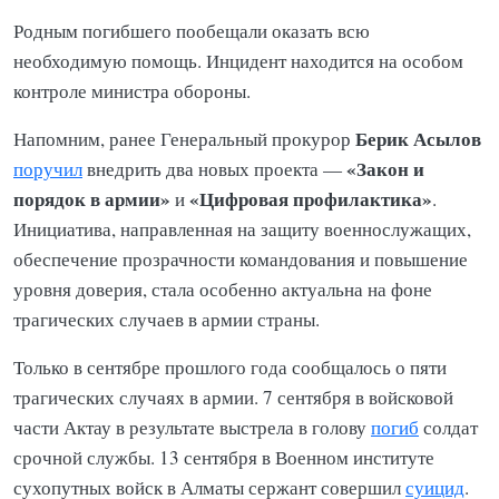
Родным погибшего пообещали оказать всю
необходимую помощь. Инцидент находится на особом
контроле министра обороны.
Берик Асылов
Напомним, ранее Генеральный прокурор
«Закон и
поручил
внедрить два новых проекта —
порядок в армии»
«Цифровая профилактика»
и
.
Инициатива, направленная на защиту военнослужащих,
обеспечение прозрачности командования и повышение
уровня доверия, стала особенно актуальна на фоне
трагических случаев в армии страны.
Только в сентябре прошлого года сообщалось о пяти
трагических случаях в армии. 7 сентября в войсковой
части Актау в результате выстрела в голову
погиб
солдат
срочной службы. 13 сентября в Военном институте
сухопутных войск в Алматы сержант совершил
суицид
.