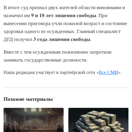
В итоге суд признал двух жителей области виновными и
9 и 10 лет лишения свободы
назначил им
. При
вынесении приговора учли пожилой возраст и состояние
здоровья одного из осужденных. Главный специалист
3 года лишения свободы
ДГД получил
.
Вместе с тем осужденным пожизненно запретили
занимать государственные должности.
Наша редакция участвует в партнёрской сети «
Все СМИ
».
Похожие материалы