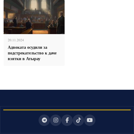
20.11.2024
Адвоката осудили за
подстрекательство к даче
взятки в Атырау