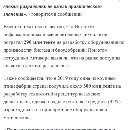
многие разработки не имели практического
значения»
, - говорится в сообщении.
Вместе с тем стало известно, что Институт
информационных и вычислительных технологий
290 млн тенге
потратил
на разработку оборудования по
производству биогаза и биоудобрений. При этом
сотрудники Антикора выявили, что на рынке доступны
аналоги в десятки раз дешевле.
Также сообщается, что в 2019 году одна из крупных
300 млн тенге
птицефабрик страны получила около
на
разработку технологий и рецептур казахских
деликатесов, однако позднее почти все средства (92%)
израсходовала на приобретение оборудования и
материалов.
«По результатам анализа министерству науки и