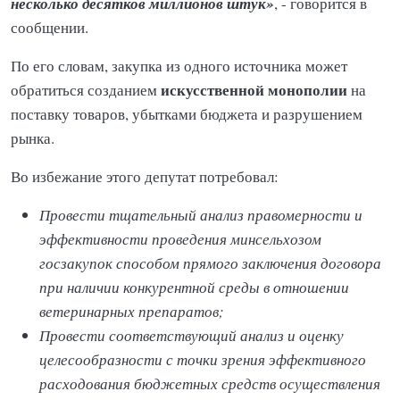
несколько десятков миллионов штук»
, - говорится в
сообщении.
По его словам, закупка из одного источника может
искусственной монополии
обратиться созданием
на
поставку товаров, убытками бюджета и разрушением
рынка.
Во избежание этого депутат потребовал:
Провести тщательный анализ правомерности и
эффективности проведения минсельхозом
госзакупок способом прямого заключения договора
при наличии конкурентной среды в отношении
ветеринарных препаратов;
Провести соответствующий анализ и оценку
целесообразности с точки зрения эффективного
расходования бюджетных средств осуществления