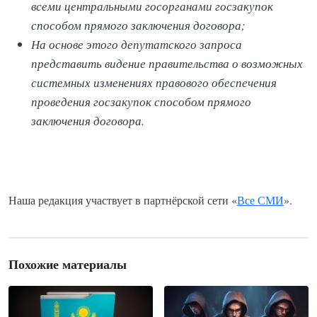
всеми центральными госорганами госзакупок
способом прямого заключения договора;
На основе этого депутатского запроса
представить видение правительства о возможных
системных изменениях правового обеспечения
проведения госзакупок способом прямого
заключения договора.
Наша редакция участвует в партнёрской сети «
Все СМИ
».
Похожие материалы