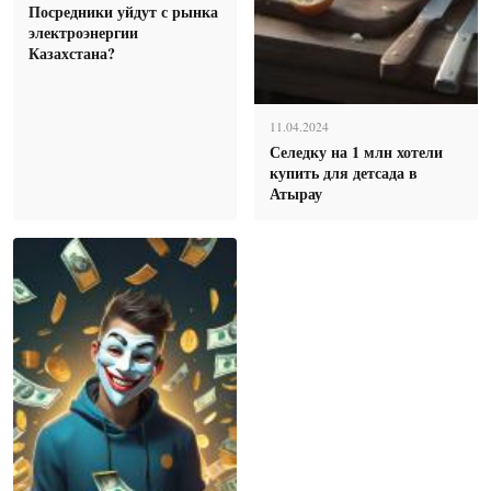
Посредники уйдут с рынка
электроэнергии
Казахстана?
11.04.2024
Селедку на 1 млн хотели
купить для детсада в
Атырау