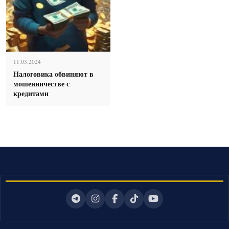
11.03.2024
Налоговика обвиняют в
мошенничестве с
кредитами