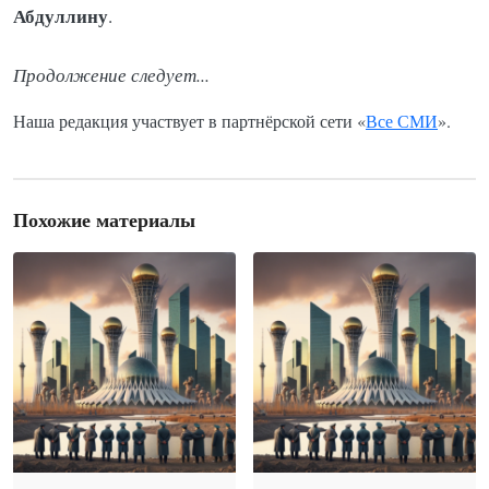
Абдуллину
.
Продолжение следует...
Наша редакция участвует в партнёрской сети «
Все СМИ
».
Похожие материалы