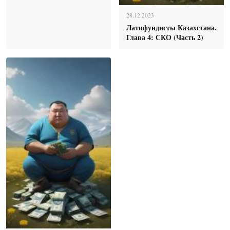
28.12.2023
Латифундисты Казахстана.
Глава 4: СКО (Часть 2)