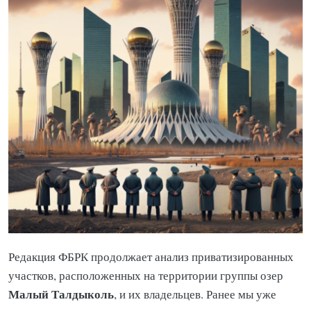
Редакция ФБРК продолжает анализ приватизированных
участков, расположенных на территории группы озер
Малый Талдыколь
, и их владельцев. Ранее мы уже