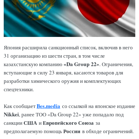
Япония расширила санкционный список, включив в него
31 организацию из шести стран, в том числе
«Da Group 22»
казахстанскую компанию
. Ограничения,
вступающие в силу 23 января, касаются товаров для
разработки химического оружия и комплектующих
спецтехники.
Bes.media
Как сообщает
со ссылкой на японское издание
Nikkei
, ранее ТОО «Da Group 22» уже попадало под
США
Европейского Союза
санкции
и
за
России
предполагаемую помощь
в обходе ограничений.