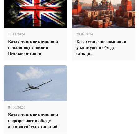
11.11.2024
29.02.2024
Казахстанские компании
Казахстанские компании
попали под санкции
участвуют в обходе
Великобритании
санкций
04.05.2024
Казахстанские компании
подозревают в обходе
антироссийских санкций