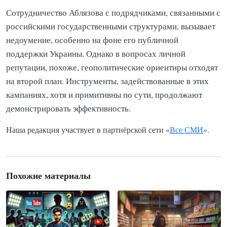
Сотрудничество Аблязова с подрядчиками, связанными с
российскими государственными структурами, вызывает
недоумение, особенно на фоне его публичной
поддержки Украины. Однако в вопросах личной
репутации, похоже, геополитические ориентиры отходят
на второй план. Инструменты, задействованные в этих
кампаниях, хотя и примитивны по сути, продолжают
демонстрировать эффективность.
Наша редакция участвует в партнёрской сети «
Все СМИ
».
Похожие материалы