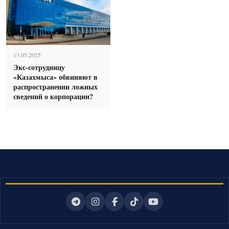
13.05.2025
Экс-сотрудницу
«Казахмыса» обвиняют в
распространении ложных
сведений о корпорации?