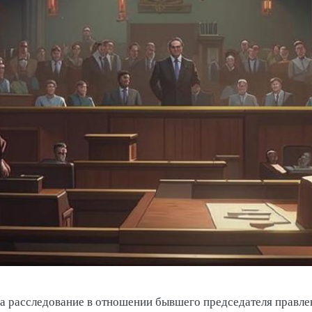
а расследование в отношении бывшего председателя правле