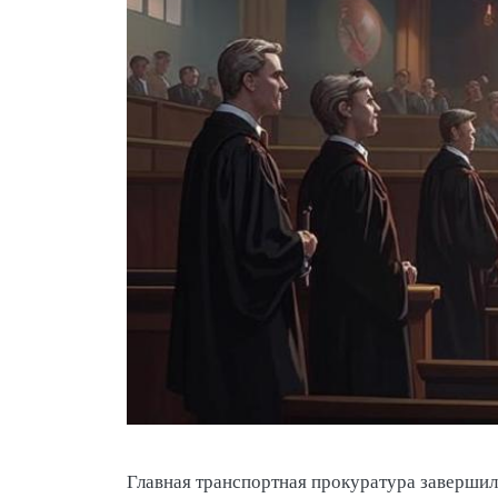
Главная транспортная прокуратура завершил