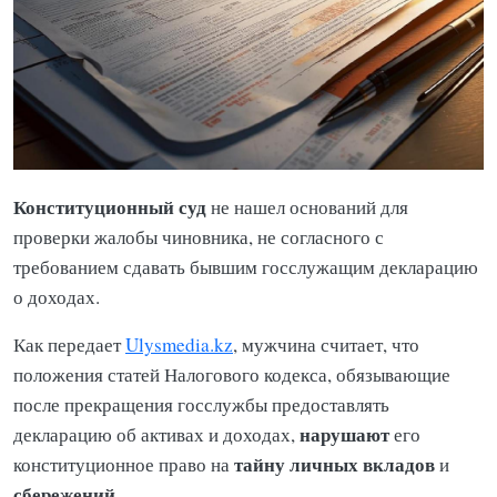
Конституционный суд
не нашел оснований для
проверки жалобы чиновника, не согласного с
требованием сдавать бывшим госслужащим декларацию
о доходах.
Как передает
Ulysmedia.kz
, мужчина считает, что
положения статей Налогового кодекса, обязывающие
после прекращения госслужбы предоставлять
нарушают
декларацию об активах и доходах,
его
тайну
личных
вкладов
конституционное право на
и
сбережений
.