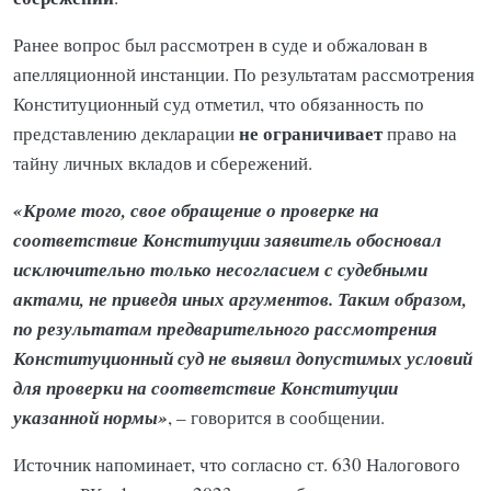
Ранее вопрос был рассмотрен в суде и обжалован в
апелляционной инстанции. По результатам рассмотрения
Конституционный суд отметил, что обязанность по
не ограничивает
представлению декларации
право на
тайну личных вкладов и сбережений.
«Кроме того, свое обращение о проверке на
соответствие Конституции заявитель обосновал
исключительно только несогласием с судебными
актами, не приведя иных аргументов. Таким образом,
по результатам предварительного рассмотрения
Конституционный суд не выявил допустимых условий
для проверки на соответствие Конституции
указанной нормы»
, – говорится в сообщении.
Источник напоминает, что согласно ст. 630 Налогового