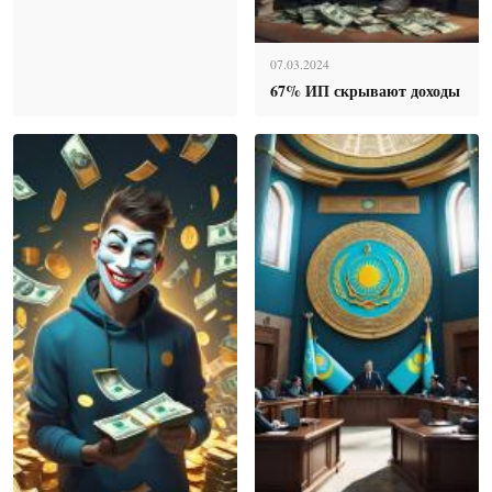
07.03.2024
67% ИП скрывают доходы