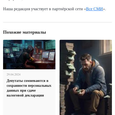
Наша редакция участвует в партнёрской сети «
Все СМИ
».
Похожие материалы
29.04.2024
Депутаты сомневаются в
сохранности персональных
данных при сдаче
налоговой декларации