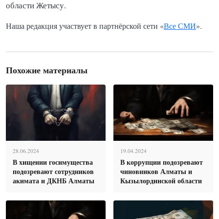
области Жетысу.
Наша редакция участвует в партнёрской сети «
Все СМИ
».
Похожие материалы
28.06.2024
19.04.2024
В хищении госимущества
В коррупции подозревают
подозревают сотрудников
чиновников Алматы и
акимата и ДКНБ Алматы
Кызылординской области