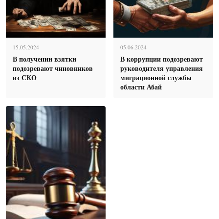
15.05.2024
05.06.2024
В получении взятки
В коррупции подозревают
подозревают чиновников
руководителя управления
из СКО
миграционной службы
области Абай