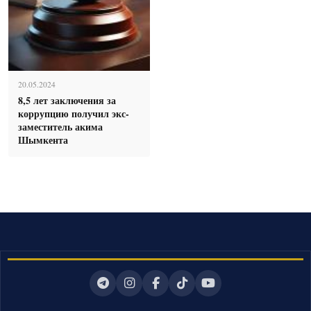
20.05.2024
8,5 лет заключения за
коррупцию получил экс-
заместитель акима
Шымкента