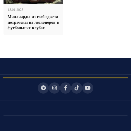
15.01.2025
Миллиарды из госбюджета
потрачены на легионеров в
футбольных клубах