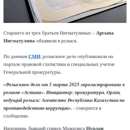
Аргына
Старшего из трех братьев Нигматулиных –
Нигматулина
объявили в розыск.
СМИ
По данным
, розыскное дело опубликовали на
портале правовой статистики и специальных учетов
Генеральной прокуратуры.
«Розыскное дело от 3 марта 2025 зарегистрировано в
регионе «Астана». Инициатор: прокуратура. Орган,
ведущий розыск: Агентство Республики Казахстан по
противодействию коррупции»
, - говорится в
сообщении.
Нурлан
Напомним, бывший спикер Мажилиса