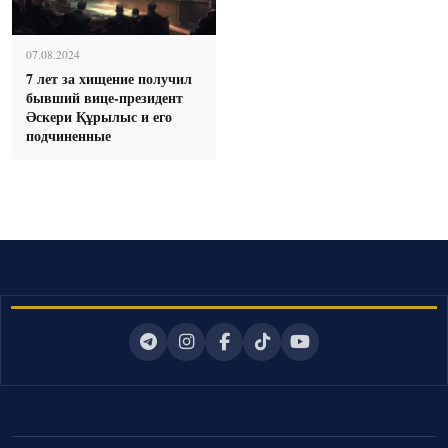
07.08.2024
7 лет за хищение получил
бывший вице-президент
Әскери Құрылыс и его
подчиненные