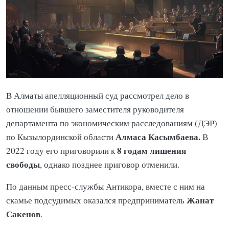
В Алматы апелляционный суд рассмотрел дело в
отношении бывшего заместителя руководителя
департамента по экономическим расследованиям (ДЭР)
Алмаса Касымбаева.
по Кызылординской области
В
8 годам лишения
2022 году его приговорили к
свободы
, однако позднее приговор отменили.
По данным пресс-службы Антикора, вместе с ним на
Жанат
скамье подсудимых оказался предприниматель
Сакенов
.