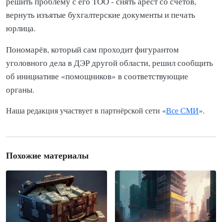
решить проблему с его ТОО - снять арест со счётов,
вернуть изъятые бухгалтерские документы и печать
юрлица.
Пономарёв, который сам проходит фигурантом
уголовного дела в ДЭР другой области, решил сообщить
об инициативе «помощников» в соответствующие
органы.
Наша редакция участвует в партнёрской сети «
Все СМИ
».
Похожие материалы