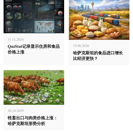
11.11.2024
QazStat记录显示住房和食品
15.06.2026
价格上涨
哈萨克斯坦的食品进口增长
比经济更快？
30.10.2025
牲畜出口与肉类价格上涨：
哈萨克斯坦形势分析