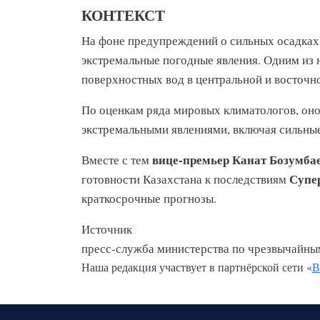
КОНТЕКСТ
На фоне предупреждений о сильных осадках 
экстремальные погодные явления. Одним из 
поверхностных вод в центральной и восточн
По оценкам ряда мировых климатологов, оно
экстремальными явлениями, включая сильные
вице-премьер Канат Бозумба
Вместе с тем
Супер
готовности Казахстана к последствиям
краткосрочные прогнозы.
Источник
пресс-служба министерства по чрезвычайны
Наша редакция участвует в партнёрской сети «
В