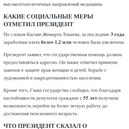
высокотехнологичных направлений медицины.
КАКИЕ СОЦИАЛЬНЫЕ МЕРЫ
ОТМЕТИЛ ПРЕЗИДЕНТ
3 года
По словам Касым-Жомарта Токаева, за последние
более
1,2 млн
заработная плата
человек была увеличена.
Президент заявил, что государственная помощь должна
предоставляться адресно. Он также отметил принятие
законов о защите прав женщин и детей, борьбе с
лудоманией и закредитованностью населения.
Кроме того, Глава государства сообщил, что благодаря
55 лет
настойчивости депутатов граждане с
получили
возможность перейти на более легкую работу до
достижения пенсионного возраста.
ЧТО ПРЕЗИДЕНТ СКАЗАЛ О