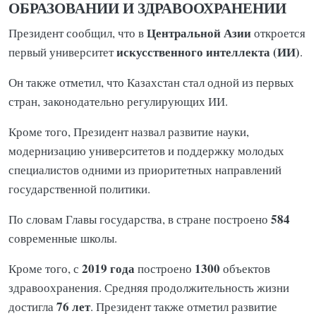
ОБРАЗОВАНИИ И ЗДРАВООХРАНЕНИИ
Центральной Азии
Президент сообщил, что в
откроется
искусственного интеллекта (ИИ)
первый университет
.
Он также отметил, что Казахстан стал одной из первых
стран, законодательно регулирующих ИИ.
Кроме того, Президент назвал развитие науки,
модернизацию университетов и поддержку молодых
специалистов одними из приоритетных направлений
государственной политики.
584
По словам Главы государства, в стране построено
современные школы.
2019 года
1300
Кроме того, с
построено
объектов
здравоохранения. Средняя продолжительность жизни
76 лет
достигла
. Президент также отметил развитие