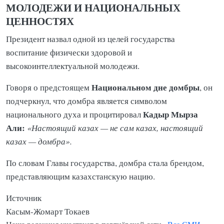
МОЛОДЕЖИ И НАЦИОНАЛЬНЫХ
ЦЕННОСТЯХ
Президент назвал одной из целей государства
воспитание физически здоровой и
высокоинтеллектуальной молодежи.
Национальном дне домбры
Говоря о предстоящем
, он
подчеркнул, что домбра является символом
Кадыр Мырза
национального духа и процитировал
Али:
«Настоящий казах — не сам казах, настоящий
казах — домбра».
По словам Главы государства, домбра стала брендом,
представляющим казахстанскую нацию.
Источник
Касым-Жомарт Токаев