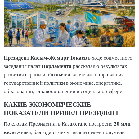
Президент Касым-Жомарт Токаев
в ходе совместного
Парламента
заседания палат
рассказал о результатах
развития страны и обозначил ключевые направления
государственной политики в экономике, энергетике,
образовании, здравоохранении и социальной сфере.
КАКИЕ ЭКОНОМИЧЕСКИЕ
ПОКАЗАТЕЛИ ПРИВЕЛ ПРЕЗИДЕНТ
20 млн
По словам Президента, в Казахстане построено
кв. м
жилья, благодаря чему тысячи семей получили