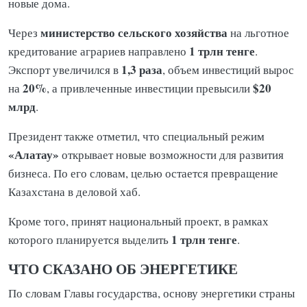
новые дома.
министерство сельского хозяйства
Через
на льготное
1 трлн тенге
кредитование аграриев направлено
.
1,3 раза
Экспорт увеличился в
, объем инвестиций вырос
20%
$20
на
, а привлеченные инвестиции превысили
млрд
.
Президент также отметил, что специальный режим
«Алатау»
открывает новые возможности для развития
бизнеса. По его словам, целью остается превращение
Казахстана в деловой хаб.
Кроме того, принят национальный проект, в рамках
1 трлн тенге
которого планируется выделить
.
ЧТО СКАЗАНО ОБ ЭНЕРГЕТИКЕ
По словам Главы государства, основу энергетики страны