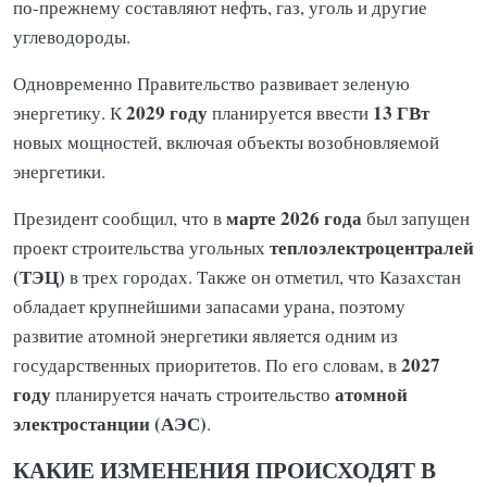
по-прежнему составляют нефть, газ, уголь и другие
углеводороды.
Одновременно Правительство развивает зеленую
2029 году
13 ГВт
энергетику. К
планируется ввести
новых мощностей, включая объекты возобновляемой
энергетики.
марте 2026 года
Президент сообщил, что в
был запущен
теплоэлектроцентралей
проект строительства угольных
(ТЭЦ)
в трех городах. Также он отметил, что Казахстан
обладает крупнейшими запасами урана, поэтому
развитие атомной энергетики является одним из
2027
государственных приоритетов. По его словам, в
году
атомной
планируется начать строительство
электростанции (АЭС)
.
КАКИЕ ИЗМЕНЕНИЯ ПРОИСХОДЯТ В