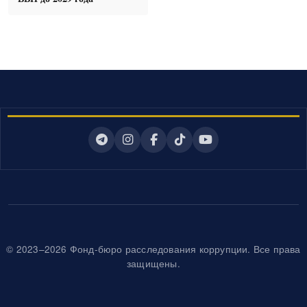
© 2023–2026 Фонд-бюро расследования коррупции. Все права
защищены.