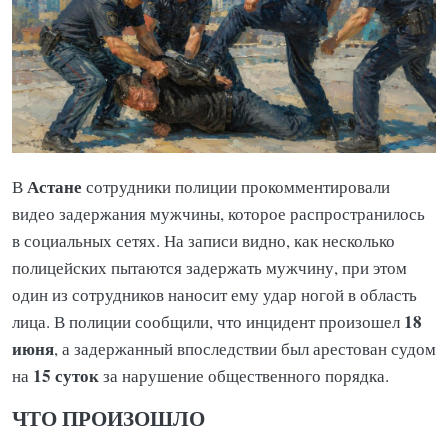
Астане
В
сотрудники полиции прокомментировали
видео задержания мужчины, которое распространилось
в социальных сетях. На записи видно, как несколько
полицейских пытаются задержать мужчину, при этом
один из сотрудников наносит ему удар ногой в область
18
лица. В полиции сообщили, что инцидент произошел
июня
, а задержанный впоследствии был арестован судом
15 суток
на
за нарушение общественного порядка.
ЧТО ПРОИЗОШЛО