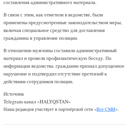
составления административного материала.
В связи с этим, как отметили в ведомстве, были
применены предусмотренные законодательством меры,
включая специальное средство для доставления
гражданина в управление полиции.
В отношении мужчины составили административный
материал и провели профилактическую беседу. По
информации ведомства, гражданин признал допущенное
нарушение и подтвердил отсутствие претензий к
действиям сотрудников полиции.
Источник
Telegram-канал «HALYQSTAN»
Наша редакция участвует в партнёрской сети «
Все СМИ
».