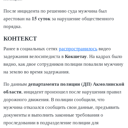
После инцидента по решению суда мужчина был
15 суток
арестован на
за нарушение общественного
порядка.
КОНТЕКСТ
Ранее в социальных сетях
распространилось
видео
Кокшетау
задержания велосипедиста в
. На кадрах было
видно, как двое сотрудников полиции повалили мужчину
на землю во время задержания.
департамента полиции (ДП) Акмолинской
По данным
области
, инцидент произошел после нарушения правил
дорожного движения. В полиции сообщили, что
мужчина отказался сообщить свои данные, предъявить
документы и выполнить законные требования о
проследовании в подразделение полиции для