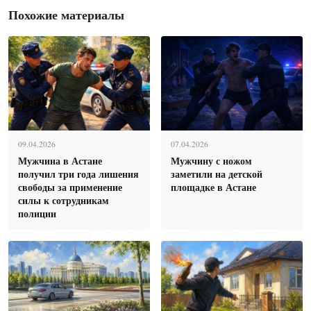
Похожие материалы
09.04.2026
07.04.2026
Мужчина в Астане
Мужчину с ножом
получил три года лишения
заметили на детской
свободы за применение
площадке в Астане
силы к сотрудникам
полиции