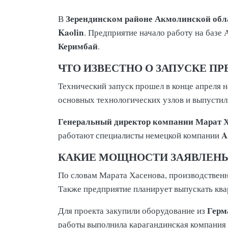
Зерендинском районе Акмолинской обл
В
Kaolin
. Предприятие начало работу на базе
Керимбай
.
ЧТО ИЗВЕСТНО О ЗАПУСКЕ П
Технический запуск прошел в конце апреля 
основных технологических узлов и выпусти
Генеральный директор компании Марат 
работают специалисты немецкой компании
КАКИЕ МОЩНОСТИ ЗАЯВЛЕНЫ
По словам Марата Хасенова, производствен
Также предприятие планирует выпускать ква
Герм
Для проекта закупили оборудование из
работы выполнила карагандинская компания