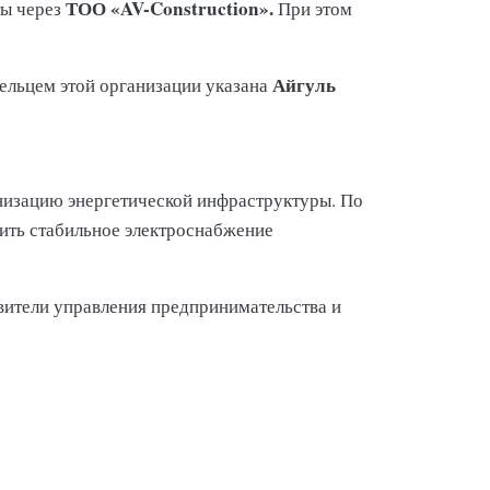
ТОО «AV-Construction».
ы через
При этом
Айгуль
ельцем этой организации указана
изацию энергетической инфраструктуры. По
ить стабильное электроснабжение
вители управления предпринимательства и