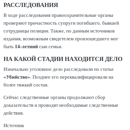
РАССЛЕДОВАНИЯ
В ходе расследования правоохранительные органы
проверяют причастность супруги погибшего, бывшей
сотрудницы полиции. Также, по данным источников
издания, возможным свидетелем произошедшего мог
14-летний
быть
сын семьи.
НА КАКОЙ СТАДИИ НАХОДИТСЯ ДЕЛО
Изначально уголовное дело расследовали по статье
«Убийство»
. Позднее его переквалифицировали на
более тяжкий состав.
Сейчас следственные органы продолжают сбор
доказательств и проводят необходимые следственные
действия.
Источник