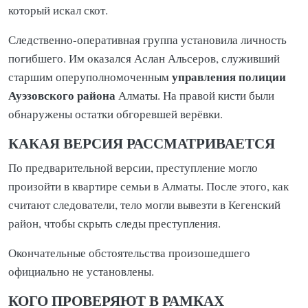
который искал скот.
Следственно-оперативная группа установила личность
погибшего. Им оказался Аслан Альсеров, служивший
управления полиции
старшим оперуполномоченным
Ауэзовского района
Алматы. На правой кисти были
обнаружены остатки обгоревшей верёвки.
КАКАЯ ВЕРСИЯ РАССМАТРИВАЕТСЯ
По предварительной версии, преступление могло
произойти в квартире семьи в Алматы. После этого, как
считают следователи, тело могли вывезти в Кегенский
район, чтобы скрыть следы преступления.
Окончательные обстоятельства произошедшего
официально не установлены.
КОГО ПРОВЕРЯЮТ В РАМКАХ