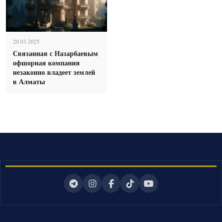
20.03.2025
Связанная с Назарбаевым
офшорная компания
незаконно владеет землей
в Алматы