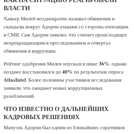
ВЛАСТИ
Хавьер Милей неоднократно называл обвинения и
скандалы вокруг Адорни атаками со стороны оппозиции
и СМИ. Сам Адорни заявлял, что считает происходящее
непрекращающимся преследованием и отвергал
обвинения в коррупции.
36%
Рейтинг одобрения Милея опускался ниже
, однако
40%
позднее восстановился до
по результатам опроса
AtlasIntel
. Более половины участников исследования
заявили, что ожидают новых коррупционных
разоблачений.
ЧТО ИЗВЕСТНО О ДАЛЬНЕЙШИХ
КАДРОВЫХ РЕШЕНИЯХ
Мануэль Адорни был одним из ближайших соратников