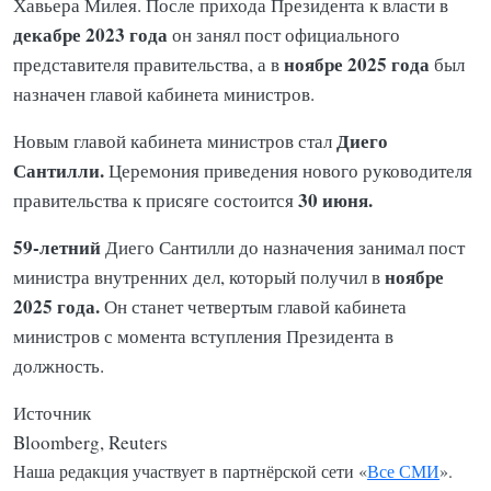
Хавьера Милея. После прихода Президента к власти в
декабре 2023 года
он занял пост официального
ноябре 2025 года
представителя правительства, а в
был
назначен главой кабинета министров.
Диего
Новым главой кабинета министров стал
Сантилли.
Церемония приведения нового руководителя
30 июня.
правительства к присяге состоится
59-летний
Диего Сантилли до назначения занимал пост
ноябре
министра внутренних дел, который получил в
2025 года.
Он станет четвертым главой кабинета
министров с момента вступления Президента в
должность.
Источник
Bloomberg, Reuters
Наша редакция участвует в партнёрской сети «
Все СМИ
».