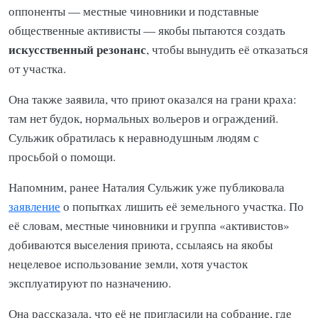
оппоненты — местные чиновники и подставные
общественные активисты — якобы пытаются создать
искусственный резонанс
, чтобы вынудить её отказаться
от участка.
Она также заявила, что приют оказался на грани краха:
там нет будок, нормальных вольеров и ограждений.
Сульжик обратилась к неравнодушным людям с
просьбой о помощи.
Напомним, ранее Наталия Сульжик уже публиковала
заявление
о попытках лишить её земельного участка. По
её словам, местные чиновники и группа «активистов»
добиваются выселения приюта, ссылаясь на якобы
нецелевое использование земли, хотя участок
эксплуатируют по назначению.
Она рассказала, что её не пригласили на собрание, где