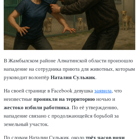
В Жамбылском районе Алматинской области произошло
нападение на сотрудника приюта для животных, которым
Наталия Сульжик
руководит волонтёр
.
На своей странице в Facebook девушка
заявила
, что
проникли на территорию
неизвестные
ночью и
жестоко избили работника
. По её утверждению,
нападение связано с продолжающейся борьбой за
земельный участок.
трёх часов ночи
По словам Наталии Сульжик, около