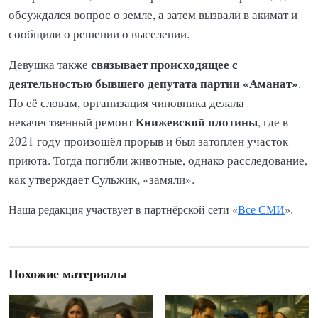
обсуждался вопрос о земле, а затем вызвали в акимат и
сообщили о решении о выселении.
связывает
происходящее с
Девушка также
деятельностью бывшего депутата партии «Аманат»
.
По её словам, организация чиновника делала
Книжевской плотины
некачественный ремонт
, где в
2021 году произошёл прорыв и был затоплен участок
приюта. Тогда погибли животные, однако расследование,
как утверждает Сульжик, «замяли».
Наша редакция участвует в партнёрской сети «
Все СМИ
».
Похожие материалы