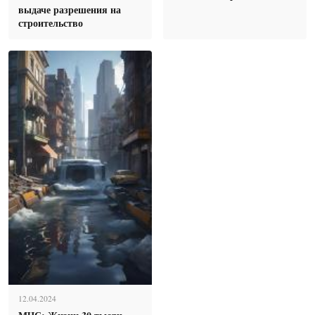
выдаче разрешения на
строительство
12.04.2024