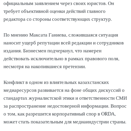
официальным заявлением через своих юристов. Он
требует объективной оценки действий главного
редактора со стороны соответствующих структур.
По мнению Максата Ганиева, сложившаяся ситуация
наносит ущерб репутации всей редакции и сотрудников
издания. Бизнесмен подчеркнул, что намерен
действовать исключительно в рамках правового поля,
несмотря на накопившиеся претензии.
Конфликт в одном из влиятельных казахстанских
медиаресурсов развивается на фоне общих дискуссий о
стандартах журналистской этики и ответственности СМИ
за распространение недостоверной информации. Вопрос
о том, как разрешится корпоративный спор в ORDA,
может стать показательным для медиаиндустрии страны.