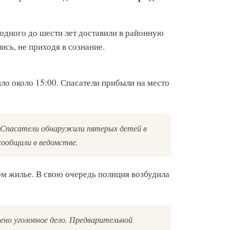
 одного до шести лет доставили в районную
ись, не приходя в сознание.
о около 15:00. Спасатели прибыли на место
 Спасатели обнаружили пятерых детей в
сообщили в ведомстве.
ом жилье. В свою очередь полиция возбудила
но уголовное дело. Предварительной