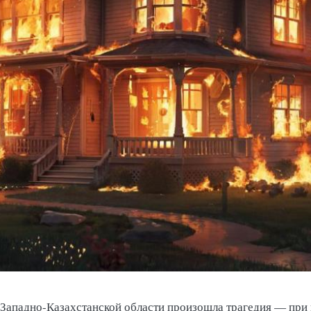
Западно-Казахстанской области произошла трагедия — при