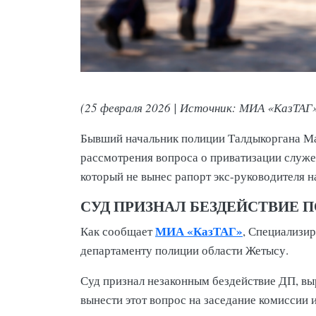
(25 февраля 2026 | Источник: МИА «КазТАГ
Бывший начальник полиции Талдыкоргана Ма
рассмотрения вопроса о приватизации служе
который не вынес рапорт экс-руководителя
СУД ПРИЗНАЛ БЕЗДЕЙСТВИЕ
МИА «КазТАГ»
Как сообщает
, Специализи
департаменту полиции области Жетысу.
Суд признал незаконным бездействие ДП, выр
вынести этот вопрос на заседание комиссии 