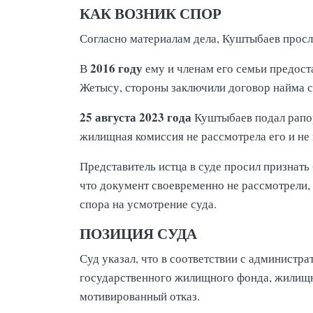
КАК ВОЗНИК СПОР
Согласно материалам дела, Куштыбаев прос
2016 году
В
ему и членам его семьи предост
Жетысу, стороны заключили договор найма 
25 августа 2023 года
Куштыбаев подал рапор
жилищная комиссия не рассмотрела его и не
Представитель истца в суде просил признать
что документ своевременно не рассмотрели,
спора на усмотрение суда.
ПОЗИЦИЯ СУДА
Суд указал, что в соответствии с админист
государственного жилищного фонда, жилищн
мотивированный отказ.