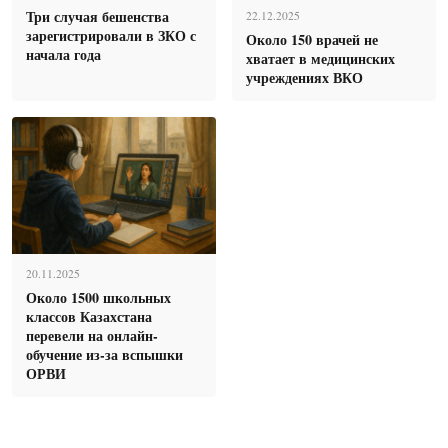
Три случая бешенства
22.12.2025
зарегистрировали в ЗКО с
Около 150 врачей не
начала года
хватает в медицинских
учреждениях ВКО
20.11.2025
Около 1500 школьных
классов Казахстана
перевели на онлайн-
обучение из-за вспышки
ОРВИ