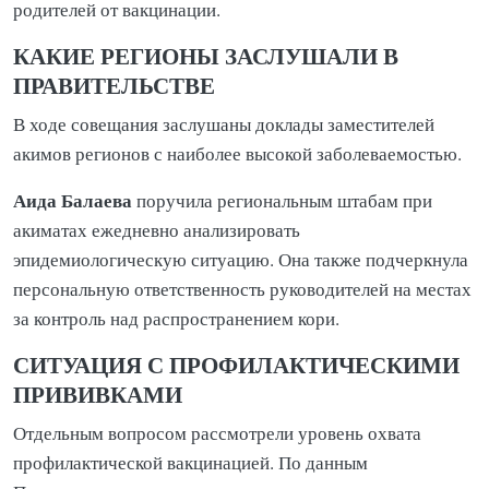
родителей от вакцинации.
КАКИЕ РЕГИОНЫ ЗАСЛУШАЛИ В
ПРАВИТЕЛЬСТВЕ
В ходе совещания заслушаны доклады заместителей
акимов регионов с наиболее высокой заболеваемостью.
Аида Балаева
поручила региональным штабам при
акиматах ежедневно анализировать
эпидемиологическую ситуацию. Она также подчеркнула
персональную ответственность руководителей на местах
за контроль над распространением кори.
СИТУАЦИЯ С ПРОФИЛАКТИЧЕСКИМИ
ПРИВИВКАМИ
Отдельным вопросом рассмотрели уровень охвата
профилактической вакцинацией. По данным