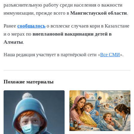
разъяснительную работу среди населения о важности
Мангистауской области
иммунизации, прежде всего в
.
сообщалось
Ранее
о всплеске случаев кори в Казахстане
внеплановой вакцинации детей в
и о мерах по
Алматы
.
Наша редакция участвует в партнёрской сети «
Все СМИ
».
Похожие материалы