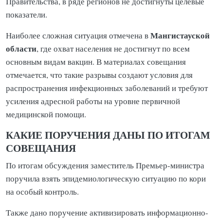
Правительства, в ряде регионов не достигнуты целевые
показатели.
Мангистауской
Наиболее сложная ситуация отмечена в
области
, где охват населения не достигнут по всем
основным видам вакцин. В материалах совещания
отмечается, что такие разрывы создают условия для
распространения инфекционных заболеваний и требуют
усиления адресной работы на уровне первичной
медицинской помощи.
КАКИЕ ПОРУЧЕНИЯ ДАНЫ ПО ИТОГАМ
СОВЕЩАНИЯ
По итогам обсуждения заместитель Премьер-министра
поручила взять эпидемиологическую ситуацию по кори
на особый контроль.
Также дано поручение активизировать информационно-