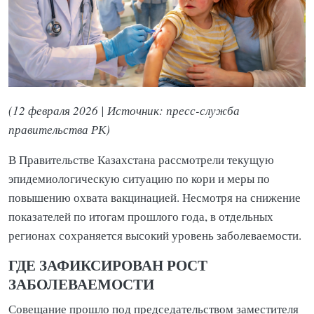
(12 февраля 2026 | Источник: пресс-служба
правительства РК)
В Правительстве Казахстана рассмотрели текущую
эпидемиологическую ситуацию по кори и меры по
повышению охвата вакцинацией. Несмотря на снижение
показателей по итогам прошлого года, в отдельных
регионах сохраняется высокий уровень заболеваемости.
ГДЕ ЗАФИКСИРОВАН РОСТ
ЗАБОЛЕВАЕМОСТИ
Совещание прошло под председательством заместителя