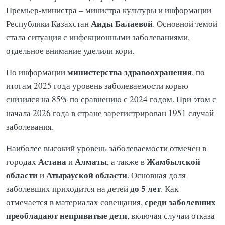
Премьер-министра – министра культуры и информации
Аиды Балаевой
Республики Казахстан
. Основной темой
стала ситуация с инфекционными заболеваниями,
отдельное внимание уделили кори.
министерства здравоохранения
По информации
, по
итогам 2025 года уровень заболеваемости корью
снизился на 85% по сравнению с 2024 годом. При этом с
начала 2026 года в стране зарегистрирован 1951 случай
заболевания.
Наиболее высокий уровень заболеваемости отмечен в
Астана
Алматы
Жамбылской
городах
и
, а также в
области
Атырауской области
и
. Основная доля
до 5 лет
заболевших приходится на детей
. Как
среди заболевших
отмечается в материалах совещания,
преобладают непривитые дети
, включая случаи отказа