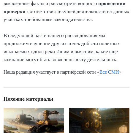
проведении
выявленные факты и рассмотреть вопрос о
проверки
соответствия текущей деятельности на данных
участках требованиям законодательства.
В следующей части нашего расследования мы
продолжим изучение других точек добычи полезных
ископаемых вдоль реки Ишим и выясним, какие еще
компании могут быть вовлечены в эту деятельность.
Наша редакция участвует в партнёрской сети «
Все СМИ
».
Похожие материалы