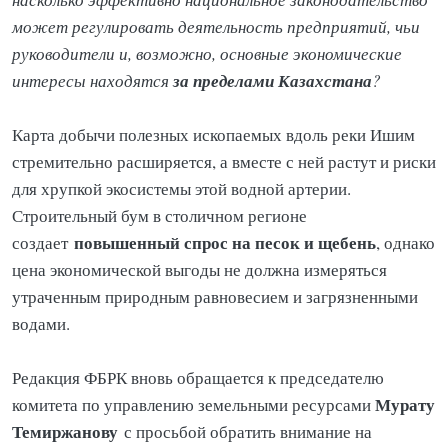
может регулировать деятельность предприятий, чьи
руководители и, возможно, основные экономические
за пределами Казахстана
интересы находятся
?
Карта добычи полезных ископаемых вдоль реки Ишим
стремительно расширяется, а вместе с ней растут и риски
для хрупкой экосистемы этой водной артерии.
Строительный бум в столичном регионе
повышенный спрос на песок и щебень
создает
, однако
цена экономической выгоды не должна измеряться
утраченным природным равновесием и загрязненными
водами.
Редакция ФБРК вновь обращается к председателю
Мурату
комитета по управлению земельными ресурсами
Темиржанову
с просьбой обратить внимание на