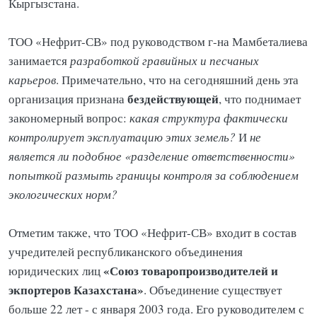
Кыргызстана.
ТОО «Нефрит-СВ» под руководством г-на Мамбеталиева
занимается
разработкой гравийных и песчаных
карьеров
. Примечательно, что на сегодняшний день эта
бездействующей
организация признана
, что поднимает
закономерный вопрос:
какая структура фактически
контролирует эксплуатацию этих земель?
И
не
является ли подобное «разделение ответственности»
попыткой размыть границы контроля за соблюдением
экологических норм?
Отметим также, что ТОО «Нефрит-СВ» входит в состав
учредителей республиканского объединения
«Союз товаропроизводителей и
юридических лиц
экпортеров Казахстана»
. Объединение существует
больше 22 лет - с января 2003 года. Его руководителем с