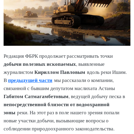
Редакция ФБРК продолжает рассматривать точки
добычи полезных ископаемых
, выявленные
Кириллом Павловым
журналистом
вдоль реки Ишим.
предыдущей части
В
мы рассказали о компании,
связанной с бывшим депутатом маслихата Астаны
Габитом Сатмагамбетовым
, ведущей добычу песка в
непосредственной близости от водоохранной
зоны
реки. На этот раз в поле нашего зрения попали
новые участки добычи, вызывающие вопросы о
соблюдении природоохранного законодательства.