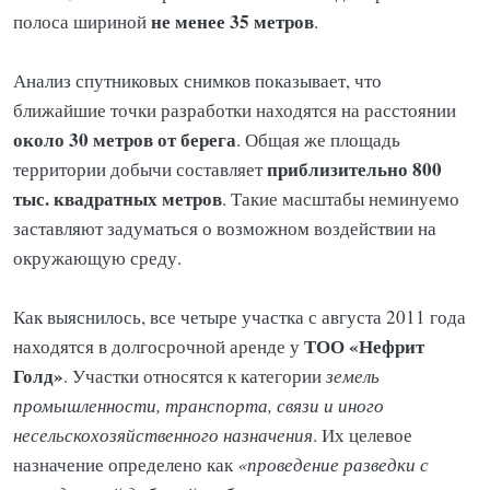
не менее 35 метров
полоса шириной
.
Анализ спутниковых снимков показывает, что
ближайшие точки разработки находятся на расстоянии
около 30 метров от берега
. Общая же площадь
приблизительно 800
территории добычи составляет
тыс. квадратных метров
. Такие масштабы неминуемо
заставляют задуматься о возможном воздействии на
окружающую среду.
Как выяснилось, все четыре участка с августа 2011 года
ТОО «Нефрит
находятся в долгосрочной аренде у
Голд»
. Участки относятся к категории
земель
промышленности, транспорта, связи и иного
несельскохозяйственного назначения
. Их целевое
назначение определено как
«проведение разведки с