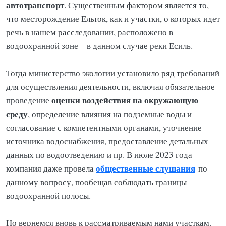
автотранспорт
. Существенным фактором является то,
что месторождение Ельток, как и участки, о которых идет
речь в нашем расследовании, расположено в
водоохранной зоне – в данном случае реки Есиль.
Тогда министерство экологии установило ряд требований
для осуществления деятельности, включая обязательное
оценки воздействия на окружающую
проведение
среду
, определение влияния на подземные воды и
согласование с компетентными органами, уточнение
источника водоснабжения, предоставление детальных
данных по водоотведению и пр. В июле 2023 года
общественные слушания
компания даже провела
по
данному вопросу, пообещав соблюдать границы
водоохранной полосы.
Но вернемся вновь к рассматриваемым нами участкам.