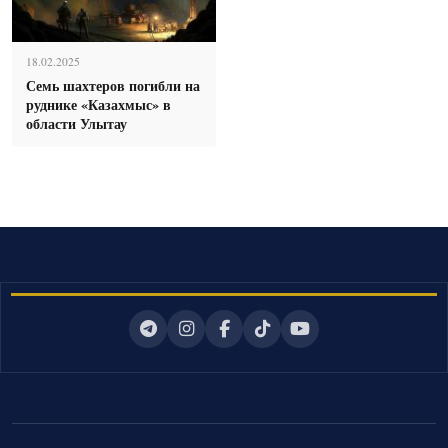
18.02.2025
Семь шахтеров погибли на
руднике «Казахмыс» в
области Улытау