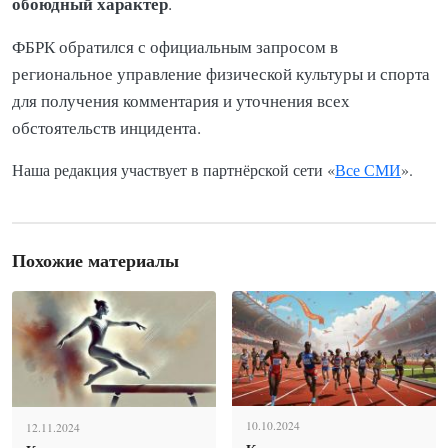
обоюдный характер
.
ФБРК обратился с официальным запросом в
региональное управление физической культуры и спорта
для получения комментария и уточнения всех
обстоятельств инцидента.
Наша редакция участвует в партнёрской сети «
Все СМИ
».
Похожие материалы
10.10.2024
12.11.2024