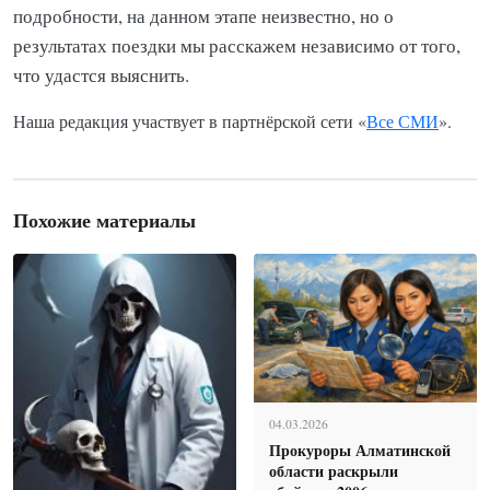
подробности, на данном этапе неизвестно, но о
результатах поездки мы расскажем независимо от того,
что удастся выяснить.
Наша редакция участвует в партнёрской сети «
Все СМИ
».
Похожие материалы
04.03.2026
Прокуроры Алматинской
области раскрыли