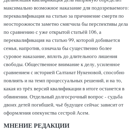
максимально возможное наказание для подозреваемого:
переквалификация на статью за причинение смерти по
неосторожности заметно смягчила бы перспективы дела
по сравнению с уже открытой статьёй 106, а
переквалификация на статью 99, которой добивается
семья, напротив, означала бы существенно более
суровое наказание, вплоть до длительного лишения
свободы. Общественное внимание к делу, усиленное
сравнением с историей Салтанат Нукеновой, способно
повлиять и на темп процессуальных решений, и на то,
какая из трёх версий квалификации в итоге останется в
обвинении. Отдельный долгосрочный вопрос - судьба
двоих детей погибшей, чьё будущее сейчас зависит от
оформления опекунства сестрой Асем.
МНЕНИЕ РЕДАКЦИИ