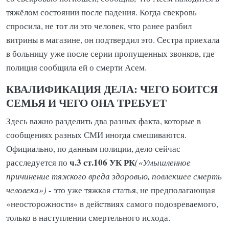
тяжёлом состоянии после падения. Когда свекровь
спросила, не тот ли это человек, что ранее разбил
витрины в магазине, он подтвердил это. Сестра приехала
в больницу уже после серии пропущенных звонков, где
полиция сообщила ей о смерти Асем.
КВАЛИФИКАЦИЯ ДЕЛА: ЧЕГО БОИТСЯ
СЕМЬЯ И ЧЕГО ОНА ТРЕБУЕТ
Здесь важно разделить два разных факта, которые в
сообщениях разных СМИ иногда смешиваются.
Официально, по данным полиции, дело сейчас
ч.3 ст.106 УК РК
расследуется по
(«Умышленное
причинение тяжкого вреда здоровью, повлекшее смерть
человека»)
- это уже тяжкая статья, не предполагающая
«неосторожности» в действиях самого подозреваемого,
только в наступлении смертельного исхода.