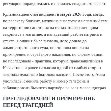
регулярно оправдывалась и пыталась сгладить конфликт.
в марте 2026 года
Кульминацией стал инцидент
, когда,
по рассказу близких, мужчина с молотком напал на Асем
на территории санатория на глазах коллег; женщина
закрылась в магазине, а нападавший разбил витрины и
стёкла. Полиция была вызвана, дело дошло до
административного суда, но стороны пошли на
примирение, и серьёзного наказания, по словам семьи,
не последовало - практика, которую правозащитники в
Казахстане и ранее называли одной из слабых сторон
законодательства о бытовом насилии. После этого Асем
уволилась, сменила работу и номер телефона и
заблокировала бывшего партнёра во всех мессенджерах.
ПРЕСЛЕДОВАНИЕ И ПРИМИРЕНИЕ
ПЕРЕД ТРАГЕДИЕЙ