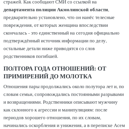
стражей. Как сообщают СМИ со ссылкой на
департамента полиции Акмолинской области
,
предварительно установлено, что он нанёс телесные
повреждения, от которых женщина впоследствии
скончалась - это единственный на сегодня официально
подтверждённый источник информации по делу,
остальные детали ниже приводятся со слов
родственников погибшей.
ПОЛТОРА ГОДА ОТНОШЕНИЙ: ОТ
ПРИМИРЕНИЙ ДО МОЛОТКА
Отношения пары продолжались около полутора лет и, по
словам семьи, сопровождались постоянными разрывами
и возвращениями. Родственники описывают мужчину
как склонного к агрессии и манипуляциям: после
периодов хорошего отношения, по их словам,
начинались оскорбления и унижения, а в переписке Асем