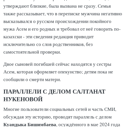
утверждают близкие, была вызвана не сразу. Семья
также рассказывает, что в переписке мужчина негативно
высказывался о русском происхождении покойного
мужа Асем и его родных и требовал от неё говорить по-
казахски - эти сведения редакция приводит
исключительно со слов родственников, без
самостоятельной проверки.
Двое сыновей погибшей сейчас находятся у сестры
Асем, которая оформляет опекунство; детям пока не
сообщили о смерти матери.
ПАРАЛЛЕЛИ С ДЕЛОМ САЛТАНАТ
НУКЕНОВОЙ
Многие пользователи социальных сетей и часть СМИ,
обсуждая эту историю, проводят параллель с делом
Куандыка Бишимбаева
, осуждённого в мае 2024 года