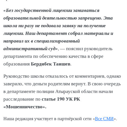
«Без государственной лицензии заниматься
образовательной деятельностью запрещено. Эта
школа ни разу не подавала заявку на получение
лицензии. Наш департамент собрал материалы и
направил их в специализированный
административный суд»
, — пояснил руководитель
департамента по обеспечению качества в сфере
Бердибек Таишев
образования
.
Руководство школы отказалось от комментариев, однако
заверило, что деньги родителям вернут. В свою очередь
в департаменте полиции Атырауской области начали
статье 190 УК РК
расследование по
«Мошенничество».
Наша редакция участвует в партнёрской сети «
Все СМИ
».