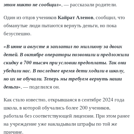
этом никто не сообщил»
, — рассказали родители.
Кайрат Аленов
Один из отцов учеников
, сообщил, что
обманутые люди пытаются вернуть деньги, но пока
безуспешно.
«В июне и августе я заплатил по миллиону за двоих
детей. В октябре операторы позвонили и предложили
скидку в 700 тысяч при условии предоплаты. Так они
убедили нас. В последнее время дети ходили в школу,
но их не обучали. Теперь мы требуем вернуть наши
деньги»
, — поделился он.
Как стало известно, открывшаяся в сентябре 2024 года
школа, в которой обучались более 200 учеников,
работала без соответствующей лицензии. При этом ранее
на учреждение уже накладывали штрафы по той же
причине.