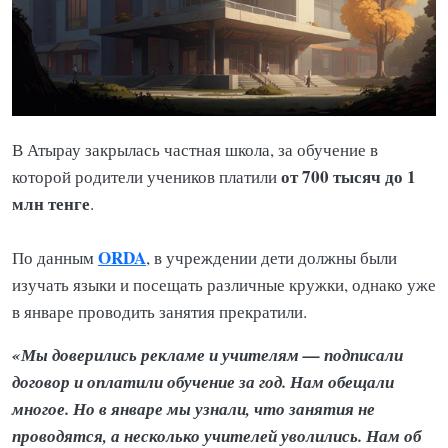
В Атырау закрылась частная школа, за обучение в
от 700 тысяч до 1
которой родители учеников платили
млн тенге
.
ORDA
По данным
, в учреждении дети должны были
изучать языки и посещать различные кружки, однако уже
в январе проводить занятия прекратили.
«Мы доверились рекламе и учителям — подписали
договор и оплатили обучение за год. Нам обещали
многое. Но в январе мы узнали, что занятия не
проводятся, а несколько учителей уволились. Нам об