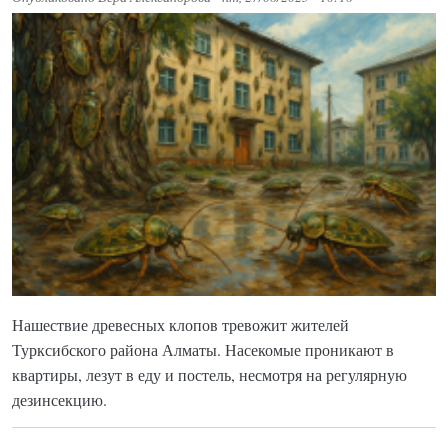
Нашествие древесных клопов тревожит жителей
Турксибского района Алматы. Насекомые проникают в
квартиры, лезут в еду и постель, несмотря на регулярную
дезинсекцию.