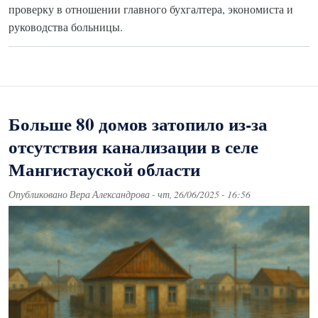
проверку в отношении главного бухгалтера, экономиста и
руководства больницы.
Больше 80 домов затопило из-за
отсутствия канализации в селе
Мангистауской области
Опубликовано
Вера Александрова
-
чт, 26/06/2025 - 16:56