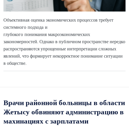
Объективная оценка экономических процессов требует
системного подхода и
глубокого понимания макроэкономических
закономерностей. Однако в публичном пространстве нередко
распространяются упрощенные интерпретации сложных
явлений, что формирует некорректное понимание ситуации
в обществе.
Врачи районной больницы в области
Жетысу обвиняют администрацию в
махинациях с зарплатами