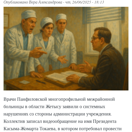
Опубликовано
Вера Александрова
-
чт, 26/06/2025 - 18:13
Врачи Панфиловской многопрофильной межрайонной
больницы в области Жетысу заявили о системных
нарушениях со стороны администрации учреждения.
Коллектив записал видеообращение на имя Президента
Касыма-Жомарта Токаева, в котором потребовал провести