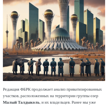
Редакция ФБРК продолжает анализ приватизированных
участков, расположенных на территории группы озер
Малый Талдыколь
, и их владельцев. Ранее мы уже