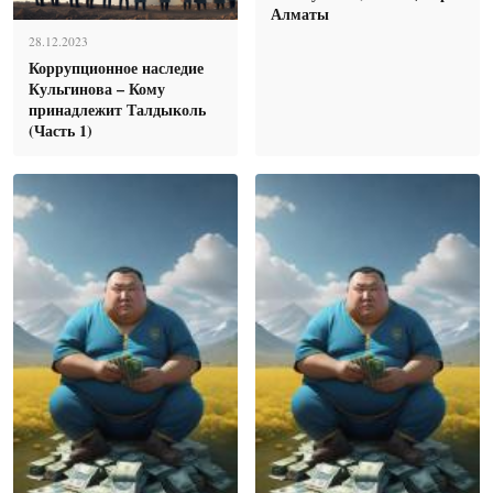
Алматы
28.12.2023
Коррупционное наследие
Кульгинова – Кому
принадлежит Талдыколь
(Часть 1)