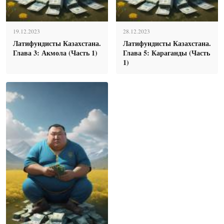
19.12.2023
28.12.2023
Латифундисты Казахстана.
Латифундисты Казахстана.
Глава 3: Акмола (Часть 1)
Глава 5: Караганды (Часть
1)