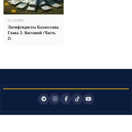
01.12.2023
Латифундисты Казахстана.
Глава 2: Костанай (Часть
2)