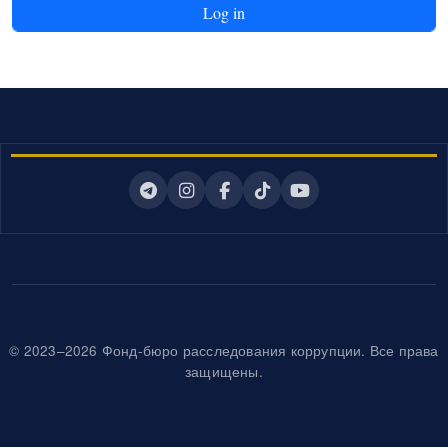
© 2023–2026 Фонд-бюро расследования коррупции. Все права
защищены.