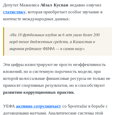
Абзал
Куспан
Депутат Мажилиса
недавно озвучил
статистику
, которая приобретает особое звучание в
контексте международных данных:
«На 18 футбольных клубов за 6 лет ушло более 200
млрд тенге бюджетных средств, а Казахстан в
мировом рейтинге ФИФА — в самом низу».
Эти цифры иллюстрируют не просто неэффективность
вложений, но и системную порочность модели, при
которой колоссальные финансовые ресурсы не только не
приносят спортивных результатов, но и способствуют
развитию коррупционных практик
.
активно сотрудничает
УЕФА
со Sportradar в борьбе с
договорными матчами. Аналитические системы этой