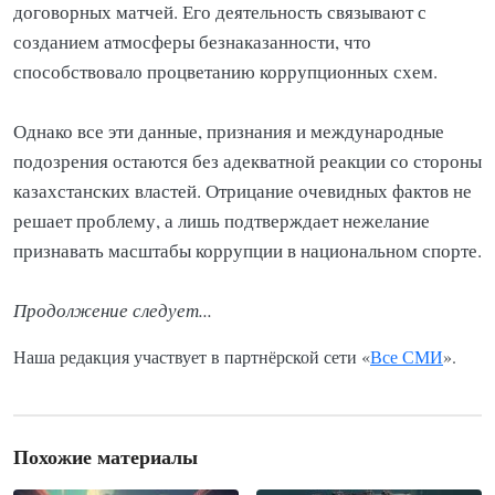
договорных матчей. Его деятельность связывают с
созданием атмосферы безнаказанности, что
способствовало процветанию коррупционных схем.
Однако все эти данные, признания и международные
подозрения остаются без адекватной реакции со стороны
казахстанских властей. Отрицание очевидных фактов не
решает проблему, а лишь подтверждает нежелание
признавать масштабы коррупции в национальном спорте.
Продолжение следует...
Наша редакция участвует в партнёрской сети «
Все СМИ
».
Похожие материалы