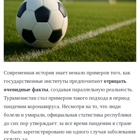
Современная история знает немало примеров того, как
отрицать
государственные институты предпочитают
очевидные факты
, создавая параллельную реальность.
Туркменистан стал примером такого подхода в период
пандемии коронавируса. Несмотря на то, что люди
болели и умирали, официальная статистика республики
до сих пор утверждает: за все время пандемии в стране
не было зарегистрировано ни одного случая заболевания
COVID-19.