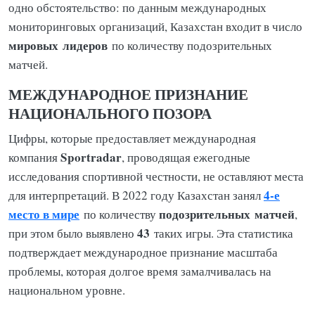
одно обстоятельство: по данным международных
мониторинговых организаций, Казахстан входит в число
мировых
лидеров
по количеству подозрительных
матчей.
МЕЖДУНАРОДНОЕ ПРИЗНАНИЕ
НАЦИОНАЛЬНОГО ПОЗОРА
Цифры, которые предоставляет международная
Sportradar
компания
, проводящая ежегодные
исследования спортивной честности, не оставляют места
4-е
для интерпретаций. В 2022 году Казахстан занял
место в мире
подозрительных
матчей
по количеству
,
43
при этом было выявлено
таких игры. Эта статистика
подтверждает международное признание масштаба
проблемы, которая долгое время замалчивалась на
национальном уровне.