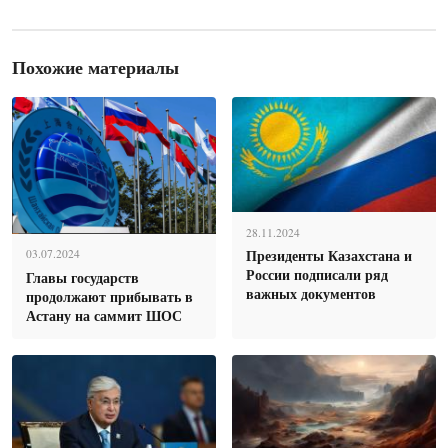
Похожие материалы
28.11.2024
Президенты Казахстана и
03.07.2024
России подписали ряд
Главы государств
важных документов
продолжают прибывать в
Астану на саммит ШОС