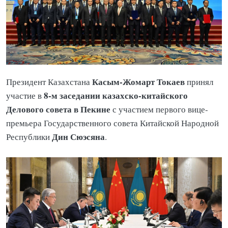
Касым-Жомарт Токаев
Президент Казахстана
принял
8-м заседании казахско-китайского
участие в
Делового совета в Пекине
с участием первого вице-
премьера Государственного совета Китайской Народной
Дин Сюэсяна
Республики
.